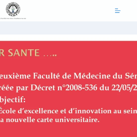
Passer
au
contenu