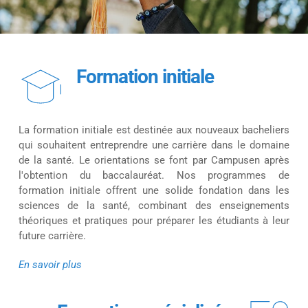
Formation initiale
La formation initiale est destinée aux nouveaux bacheliers 
qui souhaitent entreprendre une carrière dans le domaine 
de la santé. Le orientations se font par Campusen après 
l'obtention du baccalauréat. Nos programmes de 
formation initiale offrent une solide fondation dans les 
sciences de la santé, combinant des enseignements 
théoriques et pratiques pour préparer les étudiants à leur 
future carrière.
En savoir plus