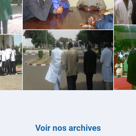
Voir nos archives