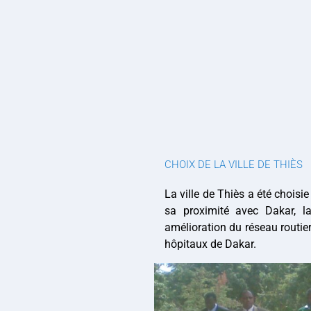
CHOIX DE LA VILLE DE THIÈS
La ville de Thiès a été choisi
sa proximité avec Dakar, la
amélioration du réseau routier,
hôpitaux de Dakar.