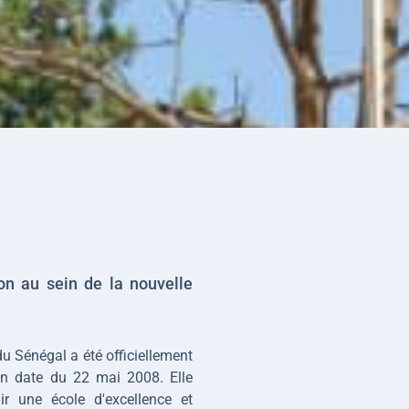
on au sein de la nouvelle 
 Sénégal a été officiellement 
en date du 22 mai 2008. Elle 
ir une école d'excellence et 