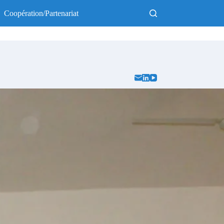
Coopération/Partenariat