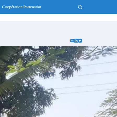
Coopération/Partenariat