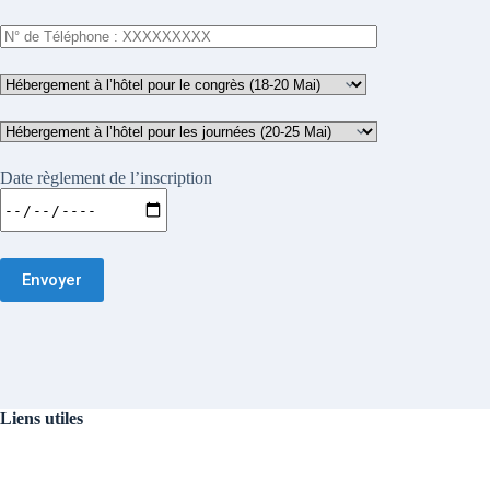
Date règlement de l’inscription
Liens utiles