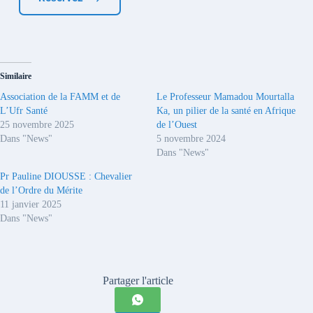
Similaire
Association de la FAMM et de
Le Professeur Mamadou Mourtalla
L’Ufr Santé
Ka, un pilier de la santé en Afrique
25 novembre 2025
de l’Ouest
Dans "News"
5 novembre 2024
Dans "News"
Pr Pauline DIOUSSE : Chevalier
de l’Ordre du Mérite
11 janvier 2025
Dans "News"
Partager l'article