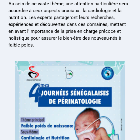
Au sein de ce vaste thème, une attention particulière sera 
accordée à deux aspects cruciaux : la cardiologie et la 
nutrition. Les experts partageront leurs recherches, 
expériences et découvertes dans ces domaines, mettant 
en avant l'importance de la prise en charge précoce et 
holistique pour assurer le bien-être des nouveau-nés à 
faible poids.