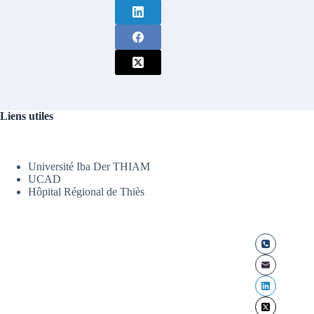
Liens utiles
Université Iba Der THIAM
UCAD
Hôpital Régional de Thiès