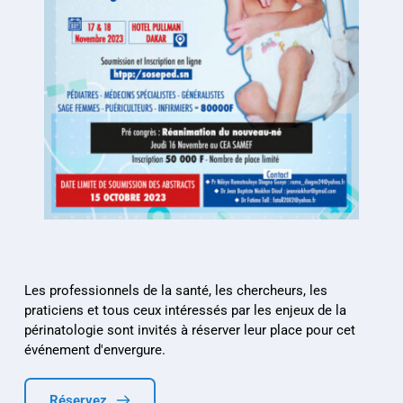
Les professionnels de la santé, les chercheurs, les 
praticiens et tous ceux intéressés par les enjeux de la 
périnatologie sont invités à réserver leur place pour cet 
événement d'envergure.
Réservez