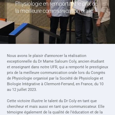
Physiologie en remportant le prix de 
la meilleure communication orale. 
Nous avons le plaisir d’annoncer la réalisation 
exceptionnelle du Dr Mame Saloum Coly, ancien étudiant 
et enseignant dans notre UFR, qui a remporté le prestigieux 
prix de la meilleure communication orale lors du Congrès 
de Physiologie organisé par la Société de Physiologie et 
Biologie Intégrative à Clermont-Ferrand, en France, du 10 
au 12 juillet 2023.
Cette victoire illustre le talent du Dr Coly en tant que 
chercheur et mais aussi en tant que communicateur. Elle 
témoigne également de la qualité de l’éducation et de la 