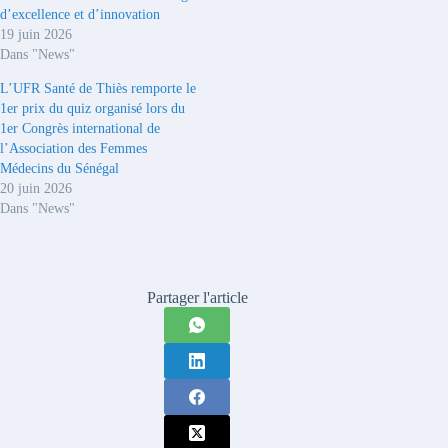
d’excellence et d’innovation
19 juin 2026
Dans "News"
L’UFR Santé de Thiès remporte le
1er prix du quiz organisé lors du
1er Congrès international de
l’Association des Femmes
Médecins du Sénégal
20 juin 2026
Dans "News"
Partager l'article