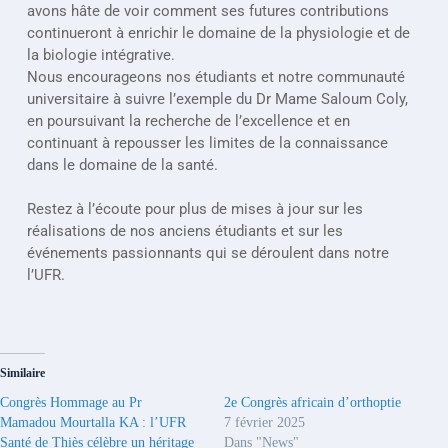
avons hâte de voir comment ses futures contributions 
continueront à enrichir le domaine de la physiologie et de 
la biologie intégrative.
Nous encourageons nos étudiants et notre communauté 
universitaire à suivre l’exemple du Dr Mame Saloum Coly, 
en poursuivant la recherche de l’excellence et en 
continuant à repousser les limites de la connaissance 
dans le domaine de la santé.
Restez à l’écoute pour plus de mises à jour sur les 
réalisations de nos anciens étudiants et sur les 
événements passionnants qui se déroulent dans notre 
l’UFR.
Similaire
Congrès Hommage au Pr
2e Congrès africain d’orthoptie
Mamadou Mourtalla KA : l’UFR
7 février 2025
Santé de Thiès célèbre un héritage
Dans "News"