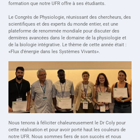
formation que notre UFR offre à ses étudiants.
Le Congrès de Physiologie, réunissant des chercheurs, des 
scientifiques et des experts du monde entier, est une 
plateforme de renommée mondiale pour discuter des 
dernières avancées dans le domaine de la physiologie et 
de la biologie intégrative. Le thème de cette année était : 
«Flux d’énergie dans les Systèmes Vivants».
Nous tenons à féliciter chaleureusement le Dr Coly pour 
cette réalisation et pour avoir porté haut les couleurs de 
notre UFR. Nous sommes fiers de son succès et nous 