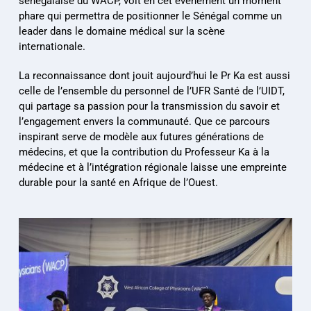
sénégalaise du WACP, voit en cet événement un moment 
phare qui permettra de positionner le Sénégal comme un 
leader dans le domaine médical sur la scène 
internationale.
La reconnaissance dont jouit aujourd’hui le Pr Ka est aussi 
celle de l’ensemble du personnel de l’UFR Santé de l’UIDT, 
qui partage sa passion pour la transmission du savoir et 
l’engagement envers la communauté. Que ce parcours 
inspirant serve de modèle aux futures générations de 
médecins, et que la contribution du Professeur Ka à la 
médecine et à l’intégration régionale laisse une empreinte 
durable pour la santé en Afrique de l’Ouest.