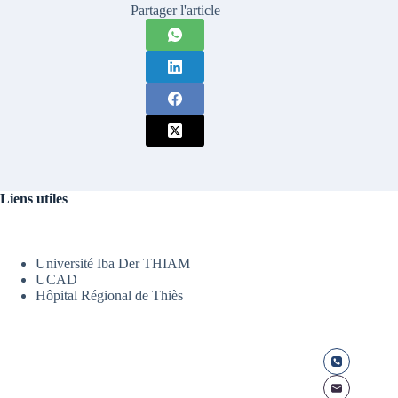
Partager l'article
Liens utiles
Université Iba Der THIAM
UCAD
Hôpital Régional de Thiès