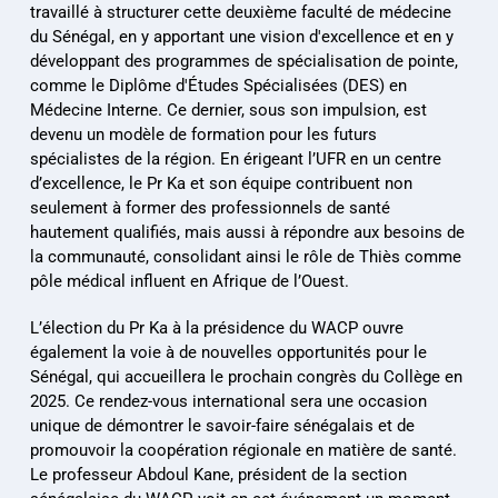
travaillé à structurer cette deuxième faculté de médecine 
du Sénégal, en y apportant une vision d'excellence et en y 
développant des programmes de spécialisation de pointe, 
comme le Diplôme d'Études Spécialisées (DES) en 
Médecine Interne. Ce dernier, sous son impulsion, est 
devenu un modèle de formation pour les futurs 
spécialistes de la région. En érigeant l’UFR en un centre 
d’excellence, le Pr Ka et son équipe contribuent non 
seulement à former des professionnels de santé 
hautement qualifiés, mais aussi à répondre aux besoins de 
la communauté, consolidant ainsi le rôle de Thiès comme 
pôle médical influent en Afrique de l’Ouest.
L’élection du Pr Ka à la présidence du WACP ouvre 
également la voie à de nouvelles opportunités pour le 
Sénégal, qui accueillera le prochain congrès du Collège en 
2025. Ce rendez-vous international sera une occasion 
unique de démontrer le savoir-faire sénégalais et de 
promouvoir la coopération régionale en matière de santé. 
Le professeur Abdoul Kane, président de la section 