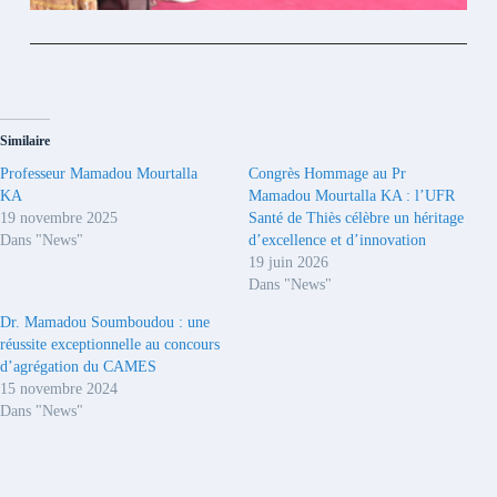
Similaire
Professeur Mamadou Mourtalla
Congrès Hommage au Pr
KA
Mamadou Mourtalla KA : l’UFR
19 novembre 2025
Santé de Thiès célèbre un héritage
Dans "News"
d’excellence et d’innovation
19 juin 2026
Dans "News"
Dr. Mamadou Soumboudou : une
réussite exceptionnelle au concours
d’agrégation du CAMES
15 novembre 2024
Dans "News"