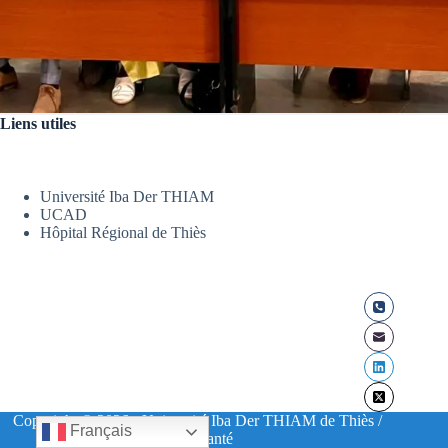
Liens utiles
Université Iba Der THIAM
UCAD
Hôpital Régional de Thiès
Copyright © 2026 - Université Iba Der THIAM de Thiès /
Français
UFR Santé