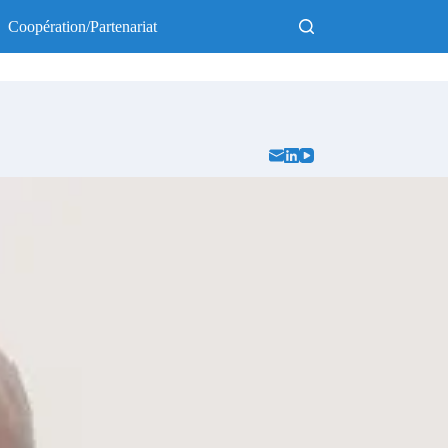
Coopération/Partenariat