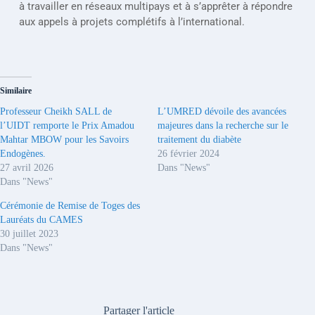
à travailler en réseaux multipays et à s’apprêter à répondre 
aux appels à projets complétifs à l’international.
Similaire
Professeur Cheikh SALL de
L’UMRED dévoile des avancées
l’UIDT remporte le Prix Amadou
majeures dans la recherche sur le
Mahtar MBOW pour les Savoirs
traitement du diabète
Endogènes.
26 février 2024
27 avril 2026
Dans "News"
Dans "News"
Cérémonie de Remise de Toges des
Lauréats du CAMES
30 juillet 2023
Dans "News"
Partager l'article