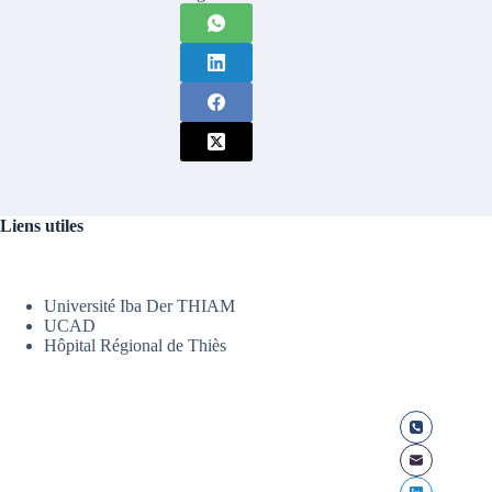
Liens utiles
Université Iba Der THIAM
UCAD
Hôpital Régional de Thiès