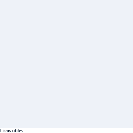
Liens utiles