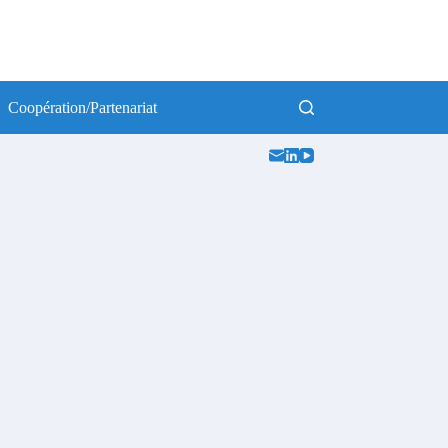
Coopération/Partenariat