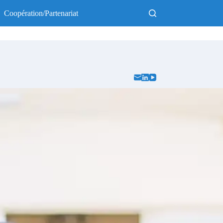
Coopération/Partenariat